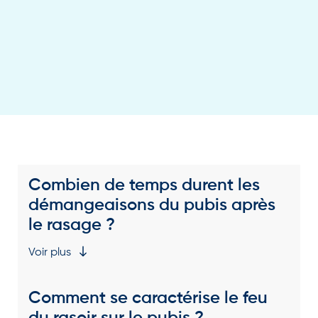
Combien de temps durent les
démangeaisons du pubis après
le rasage ?
Voir plus
Comment se caractérise le feu
du rasoir sur le pubis ?