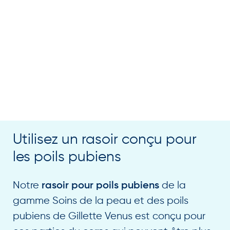
Utilisez un rasoir conçu pour
les poils pubiens
Notre
de la
rasoir pour poils pubiens
gamme Soins de la peau et des poils
pubiens de Gillette Venus est conçu pour