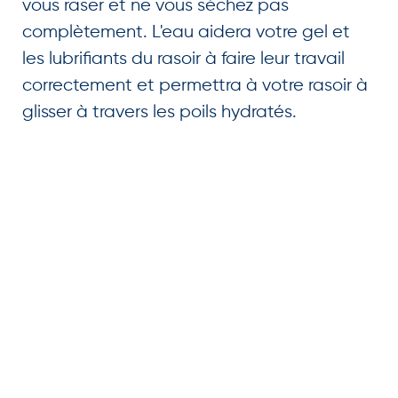
vous raser et ne vous séchez pas
complètement. L'eau aidera votre gel et
les lubrifiants du rasoir à faire leur travail
correctement et permettra à votre rasoir à
glisser à travers les poils hydratés.