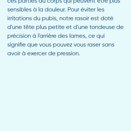
ces parties du corps qui peuvent être plus
sensibles à la douleur. Pour éviter les
irritations du pubis, notre rasoir est doté
d'une tête plus petite et d'une tondeuse de
précision à l'arrière des lames, ce qui
signifie que vous pouvez vous raser sans
avoir à exercer de pression.