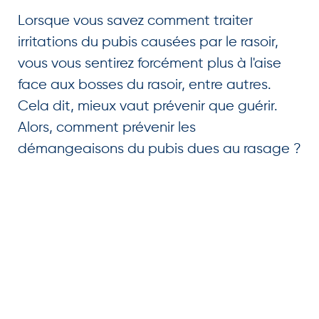
Lorsque vous savez comment traiter
irritations du pubis causées par le rasoir,
vous vous sentirez forcément plus à l'aise
face aux bosses du rasoir, entre autres.
Cela dit, mieux vaut prévenir que guérir.
Alors, comment prévenir les
démangeaisons du pubis dues au rasage ?