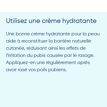
Utilisez une crème hydratante
Une bonne crème hydratante pour la peau
aide à reconstituer la barrière naturelle
cutanée, réduisant ainsi les effets de
l'irritation du pubis causée par le rasage.
Appliquez-en une régulièrement après
avoir rasé vos poils pubiens.