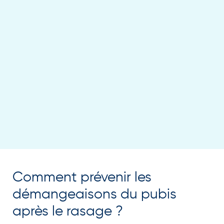
Comment prévenir les
démangeaisons du pubis
après le rasage ?