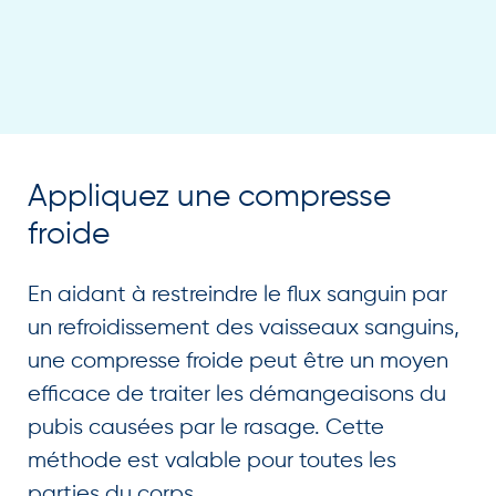
Appliquez une compresse
froide
En aidant à restreindre le flux sanguin par
un refroidissement des vaisseaux sanguins,
une compresse froide peut être un moyen
efficace de traiter les démangeaisons du
pubis causées par le rasage. Cette
méthode est valable pour toutes les
parties du corps.