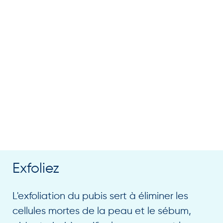
Exfoliez
L'exfoliation du pubis sert à éliminer les
cellules mortes de la peau et le sébum,