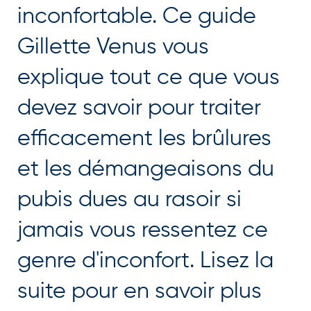
inconfortable. Ce guide
Gillette Venus vous
explique tout ce que vous
devez savoir pour traiter
efficacement les brûlures
et les démangeaisons du
pubis dues au rasoir si
jamais vous ressentez ce
genre d'inconfort. Lisez la
suite pour en savoir plus