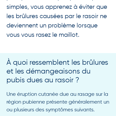
simples, vous apprenez à éviter que
les brûlures causées par le rasoir ne
deviennent un problème lorsque
vous vous rasez le maillot.
À quoi ressemblent les brûlures
et les démangeaisons du
pubis dues au rasoir ?
Une éruption cutanée due au rasage sur la
région pubienne présente généralement un
ou plusieurs des symptômes suivants.