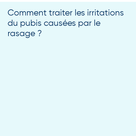
Comment traiter les irritations
du pubis causées par le
rasage ?