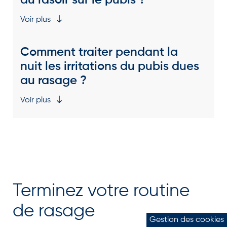
Voir plus
Comment traiter pendant la
nuit les irritations du pubis dues
au rasage ?
Voir plus
Terminez votre routine
de rasage
Gestion des cookies