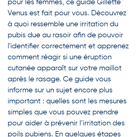
pour les femmes, ce guide Gillette
Venus est fait pour vous. Découvrez
à quoi ressemble une irritation du
pubis due au rasoir afin de pouvoir
l'identifier correctement et apprenez
comment réagir si une éruption
cutanée apparaît sur votre maillot
après le rasage. Ce guide vous
informe sur un sujet encore plus
important : quelles sont les mesures
simples que vous pouvez prendre
pour aider à prévenir l’irritation des
poils pubiens. En quelques étapes