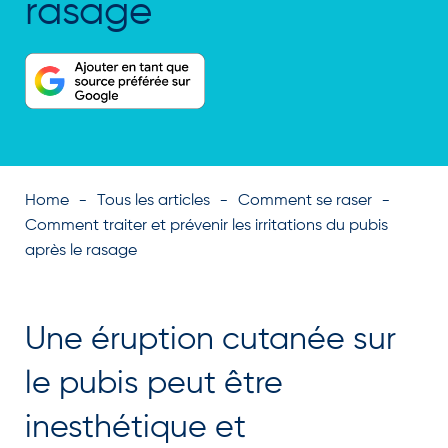
rasage
Home
Tous les articles
Comment se raser
Comment traiter et prévenir les irritations du pubis
après le rasage
Une éruption cutanée sur
le pubis peut être
inesthétique et