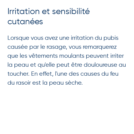
Irritation et sensibilité
cutanées
Lorsque vous avez une irritation du pubis
causée par le rasage, vous remarquerez
que les vêtements moulants peuvent irriter
la peau et qu'elle peut être douloureuse au
toucher. En effet, l'une des causes du feu
du rasoir est la peau sèche.