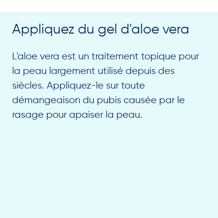
Appliquez du gel d'aloe vera
L'aloe vera est un traitement topique pour
la peau largement utilisé depuis des
siècles. Appliquez-le sur toute
démangeaison du pubis causée par le
rasage pour apaiser la peau.