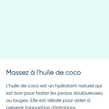
Massez à l'huile de coco
L'huile de coco est un hydratant naturel qui
est bon pour traiter les peaux douloureuses
ou rouges. Elle est idéale pour aider à
prévenir l'apparition d'irritations