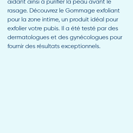
aidant ainsi à purifier la peau avant le
rasage. Découvrez le Gommage exfoliant
pour la zone intime, un produit idéal pour
exfolier votre pubis. Il a été testé par des
dermatologues et des gynécologues pour
fournir des résultats exceptionnels.