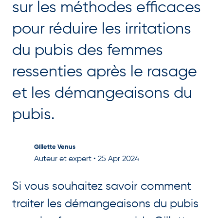
sur les méthodes efficaces
pour réduire les irritations
du pubis des femmes
ressenties après le rasage
et les démangeaisons du
pubis.
Gillette Venus
Auteur et expert
•
25 Apr 2024
Si vous souhaitez savoir comment
traiter les démangeaisons du pubis