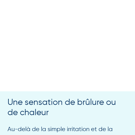
Une sensation de brûlure ou
de chaleur
Au-delà de la simple irritation et de la