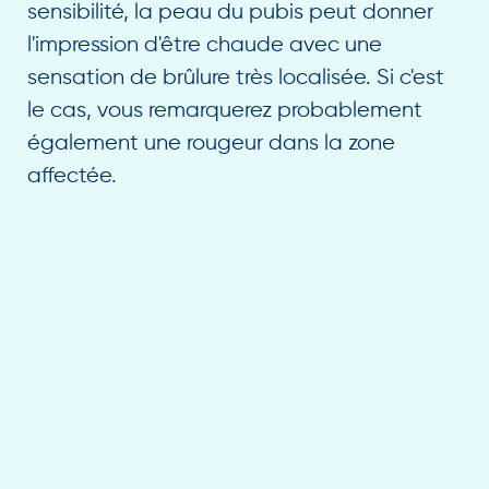
sensibilité, la peau du pubis peut donner
l'impression d'être chaude avec une
sensation de brûlure très localisée. Si c'est
le cas, vous remarquerez probablement
également une rougeur dans la zone
affectée.