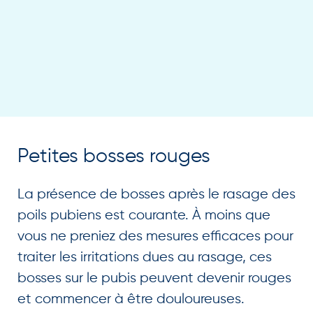
Petites bosses rouges
La présence de bosses après le rasage des
poils pubiens est courante. À moins que
vous ne preniez des mesures efficaces pour
traiter les irritations dues au rasage, ces
bosses sur le pubis peuvent devenir rouges
et commencer à être douloureuses.