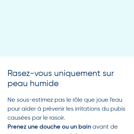
Rasez-vous uniquement sur
peau humide
Ne sous-estimez pas le rôle que joue l'eau
pour aider à prévenir les irritations du pubis
causées par le rasoir.
avant de
Prenez une douche ou un bain