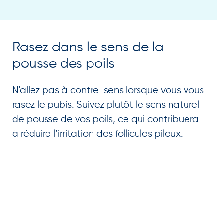
Rasez dans le sens de la
pousse des poils
N'allez pas à contre-sens lorsque vous vous
rasez le pubis. Suivez plutôt le sens naturel
de pousse de vos poils, ce qui contribuera
à réduire l’irritation des follicules pileux.