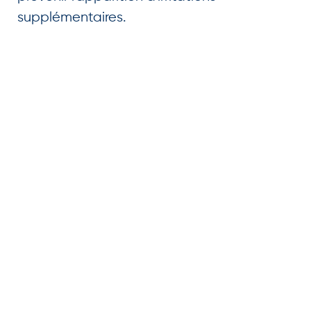
supplémentaires.