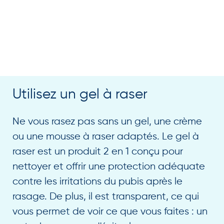
Utilisez un gel à raser
Ne vous rasez pas sans un gel, une crème
ou une mousse à raser adaptés. Le gel à
raser est un produit 2 en 1 conçu pour
nettoyer et offrir une protection adéquate
contre les irritations du pubis après le
rasage. De plus, il est transparent, ce qui
vous permet de voir ce que vous faites : un