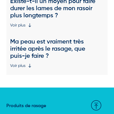
Existe-t-il un moyen pour faire
durer les lames de mon rasoir
plus longtemps ?
Voir plus
Ma peau est vraiment très
irritée après le rasage, que
puis-je faire ?
Voir plus
Produits de rasage