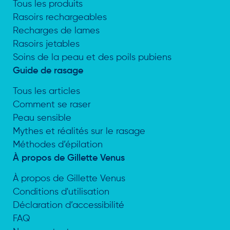
Tous les produits
Rasoirs rechargeables
Recharges de lames
Rasoirs jetables
Soins de la peau et des poils pubiens
Guide de rasage
Tous les articles
Comment se raser
Peau sensible
Mythes et réalités sur le rasage
Méthodes d’épilation
À propos de Gillette Venus
À propos de Gillette Venus
Conditions d'utilisation
Déclaration d’accessibilité
FAQ