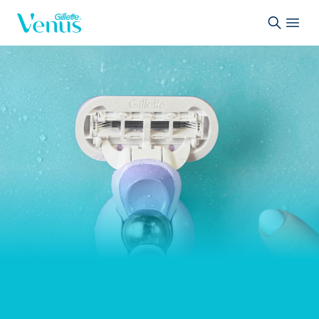
Passer au contenu