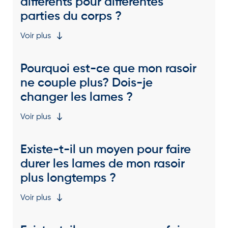
différents pour différentes
parties du corps ?
Voir plus
Pourquoi est-ce que mon rasoir
ne couple plus? Dois-je
changer les lames ?
Voir plus
Existe-t-il un moyen pour faire
durer les lames de mon rasoir
plus longtemps ?
Voir plus