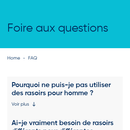
Foire aux questions
Home
FAQ
Pourquoi ne puis-je pas utiliser
des rasoirs pour homme ?
Voir plus
Ai-je vraiment besoin de rasoirs