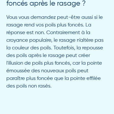
foncés après le rasage ?
Vous vous demandez peut-être aussi si le
rasage rend vos poils plus foncés. La
réponse est non. Contrairement à la
croyance populaire, le rasage n'altère pas
la couleur des poils. Toutefois, la repousse
des poils après le rasage peut créer
l'illusion de poils plus foncés, car la pointe
émoussée des nouveaux poils peut
paraître plus foncée que la pointe effilée
des poils non rasés.