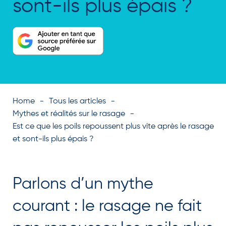
sont-ils plus épais ?
Home
Tous les articles
Mythes et réalités sur le rasage
Est ce que les poils repoussent plus vite après le rasage
et sont-ils plus épais ?
Parlons d’un mythe
courant : le rasage ne fait