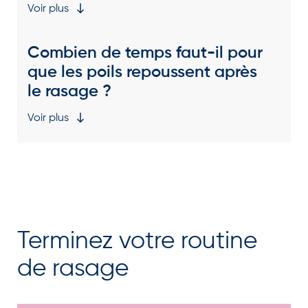
Voir plus
Combien de temps faut-il pour
que les poils repoussent après
le rasage ?
Voir plus
Terminez votre routine
de rasage