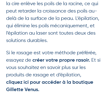
la cire enlève les poils de la racine, ce qui
peut retarder la croissance des poils au-
delà de la surface de la peau. L’épilation,
qui élimine les poils mécaniquement, et
l’épilation au laser sont toutes deux des
solutions durables.
Si le rasage est votre méthode préférée,
essayez de
Et si
créer votre propre rasoir.
vous souhaitez en savoir plus sur les
produits de rasage et d’épilation,
cliquez ici pour accéder à la boutique
Gillette Venus.