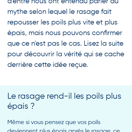
d'entre nous ont entendu parler du
mythe selon lequel le rasage fait
repousser les poils plus vite et plus
épais, mais nous pouvons confirmer
que ce n'est pas le cas. Lisez la suite
pour découvrir la vérité qui se cache
derrière cette idée reçue.
Le rasage rend-il les poils plus
épais ?
Même si vous pensez que vos poils
deviennent plus épais après le rasage, ce