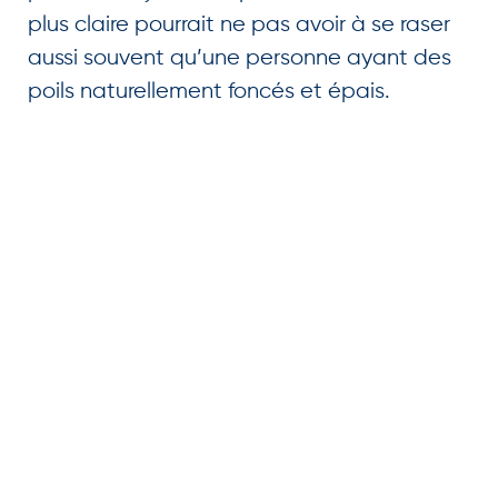
plus claire pourrait ne pas avoir à se raser
aussi souvent qu’une personne ayant des
poils naturellement foncés et épais.