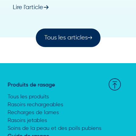
Lire l'article
Tous les articles
Produits de rasage
Tous les produits
Rasoirs rechargeables
Recharges de lames
Rasoirs jetables
Soins de la peau et des poils pubiens