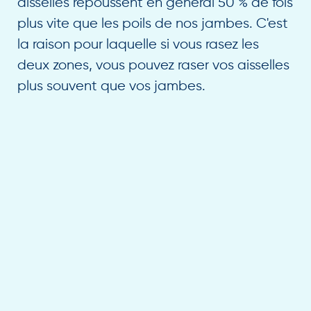
aisselles repoussent en général 50 % de fois
plus vite que les poils de nos jambes. C'est
la raison pour laquelle si vous rasez les
deux zones, vous pouvez raser vos aisselles
plus souvent que vos jambes.