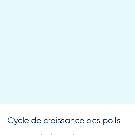
Cycle de croissance des poils