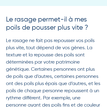
Le rasage permet-il à mes
poils de pousser plus vite ?
Le rasage ne fait pas repousser vos poils
plus vite, tout dépend de vos gènes. La
texture et la repousse des poils sont
déterminées par votre patrimoine
génétique. Certaines personnes ont plus
de poils que d’autres, certaines personnes
ont des poils plus épais que d’autres, et les
poils de chaque personne repoussent à un
rythme différent. Par exemple, une
personne ayant des poils fins et de couleur