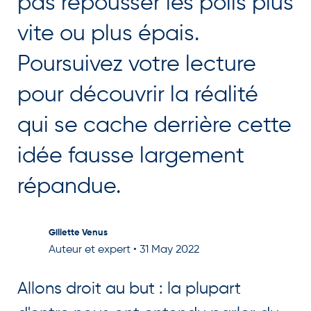
pas repousser les poils plus
vite ou plus épais.
Poursuivez votre lecture
pour découvrir la réalité
qui se cache derrière cette
idée fausse largement
répandue.
Gillette Venus
Auteur et expert
•
31 May 2022
Allons droit au but : la plupart