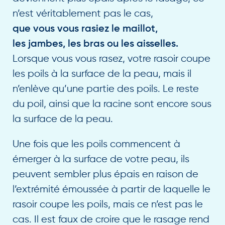
n’est véritablement pas le cas,
que vous vous rasiez le maillot,
les jambes,
les bras
ou les aisselles.
Lorsque vous vous rasez, votre rasoir coupe
les poils à la surface de la peau, mais il
n’enlève qu’une partie des poils. Le reste
du poil, ainsi que la racine sont encore sous
la surface de la peau.
Une fois que les poils commencent à
émerger à la surface de votre peau, ils
peuvent sembler plus épais en raison de
l’extrémité émoussée à partir de laquelle le
rasoir coupe les poils, mais ce n’est pas le
cas. Il est faux de croire que le rasage rend