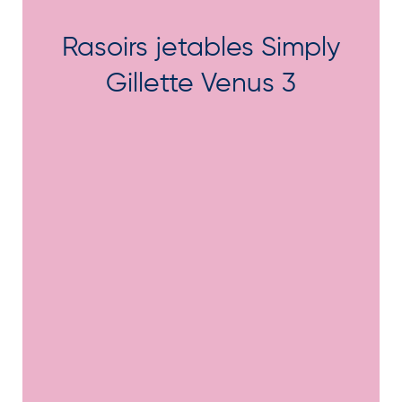
Rasoirs jetables Simply
Gillette Venus 3