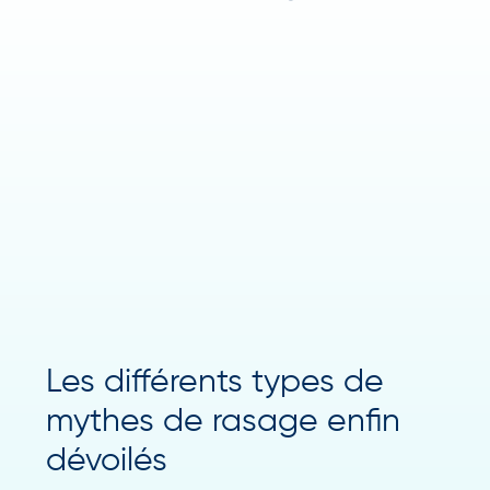
Les différents types de
mythes de rasage enfin
dévoilés