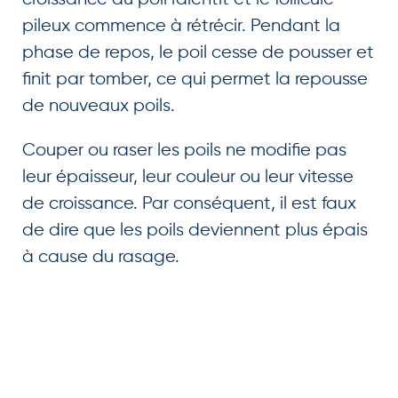
pileux commence à rétrécir. Pendant la
phase de repos, le poil cesse de pousser et
finit par tomber, ce qui permet la repousse
de nouveaux poils.
Couper ou raser les poils ne modifie pas
leur épaisseur, leur couleur ou leur vitesse
de croissance. Par conséquent, il est faux
de dire que les poils deviennent plus épais
à cause du rasage.