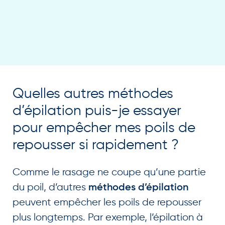
Quelles autres méthodes
d’épilation puis-je essayer
pour empêcher mes poils de
repousser si rapidement ?
Comme le rasage ne coupe qu’une partie
du poil, d’autres
méthodes d’épilation
peuvent empêcher les poils de repousser
plus longtemps. Par exemple, l’épilation à