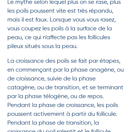
Le mythe selon lequel plus on se rase, plus
les poils poussent vite est très répandu,
mais il est faux. Lorsque vous vous rasez,
vous coupez les poils à la surface de la
peau, ce qui n'affecte pas les follicules
pileux situés sous la peau.
La croissance des poils se fait par étapes,
en commençant par la phase anagène, ou
de croissance, suivie de la phase
catagène, ou de transition, et se terminant
par la phase télogène, ou de repos.
Pendant la phase de croissance, les poils
poussent activement à partir du follicule.
Pendant la phase de transition, la
croissance du poil ralentit et le follicule