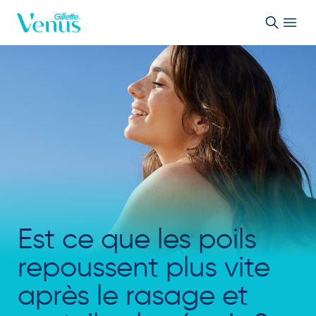
Passer au contenu
Est ce que les poils
repoussent plus vite
après le rasage et