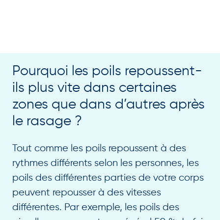
Pourquoi les poils repoussent-
ils plus vite dans certaines
zones que dans d’autres après
le rasage ?
Tout comme les poils repoussent à des
rythmes différents selon les personnes, les
poils des différentes parties de votre corps
peuvent repousser à des vitesses
différentes. Par exemple, les poils des