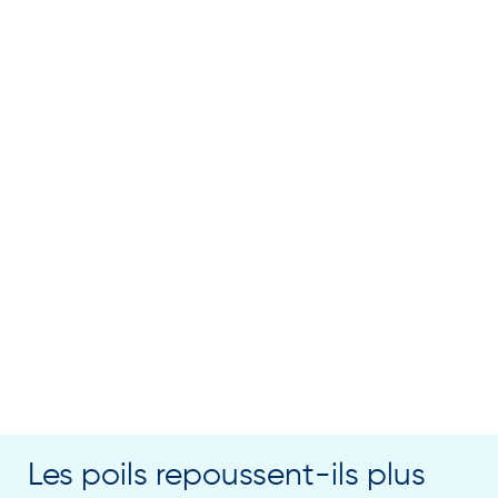
Les poils repoussent-ils plus