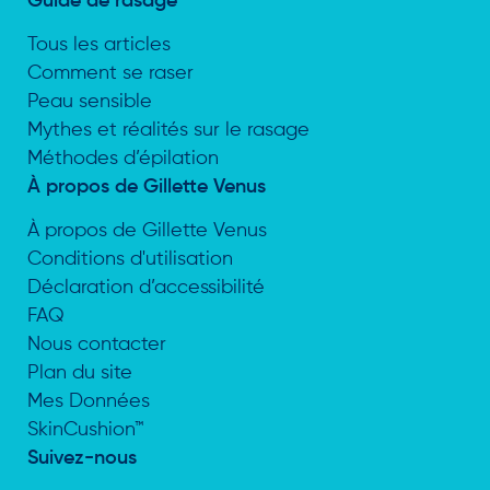
Guide de rasage
Tous les articles
Comment se raser
Peau sensible
Mythes et réalités sur le rasage
Méthodes d’épilation
À propos de Gillette Venus
À propos de Gillette Venus
Conditions d'utilisation
Déclaration d’accessibilité
FAQ
Nous contacter
Plan du site
Mes Données
SkinCushion™
Suivez-nous