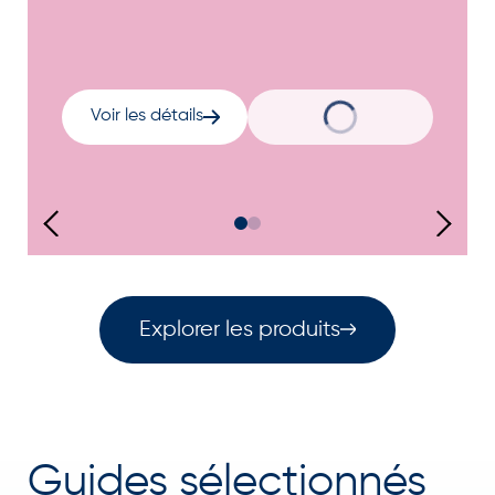
Voir les détails
Explorer les produits
Guides sélectionnés