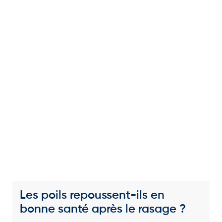
Les poils repoussent-ils en
bonne santé après le rasage ?