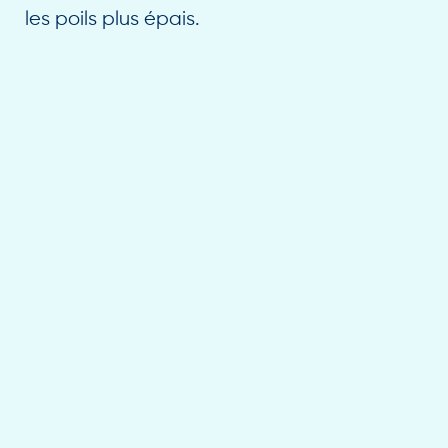
les poils plus épais.