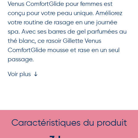
Venus ComfortGlide pour femmes est
conçu pour votre peau unique. Améliorez
votre routine de rasage en une journée
spa. Avec ses barres de gel parfumées au
thé blanc, ce rasoir Gillette Venus
ComfortGlide mousse et rase en un seul
passage.
Voir plus
Caractéristiques du produit