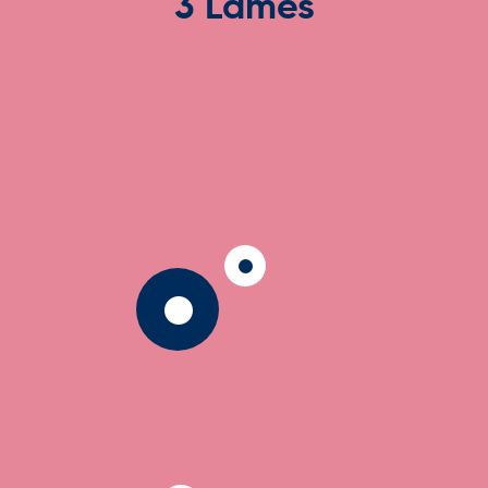
3 Lames