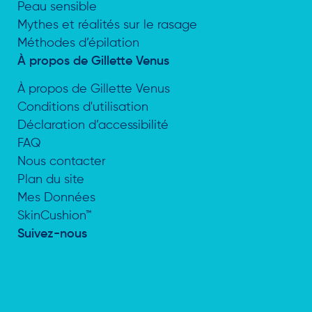
Peau sensible
Mythes et réalités sur le rasage
Méthodes d’épilation
À propos de Gillette Venus
À propos de Gillette Venus
Conditions d'utilisation
Déclaration d’accessibilité
FAQ
Nous contacter
Plan du site
Mes Données
SkinCushion™
Suivez-nous