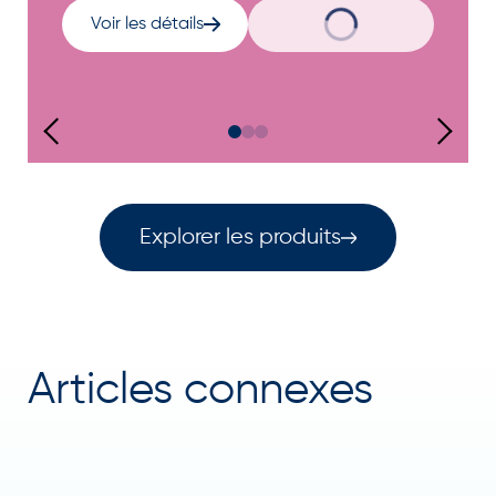
Voir les détails
Explorer les produits
Articles connexes