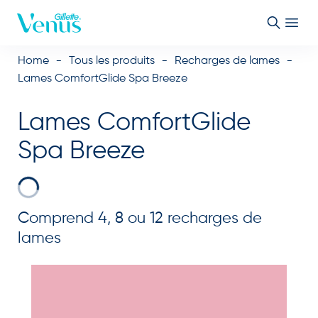
Passer au contenu
Home
Tous les produits
Recharges de lames
Lames ComfortGlide Spa Breeze
Lames ComfortGlide
Spa Breeze
Comprend 4, 8 ou 12 recharges de
lames