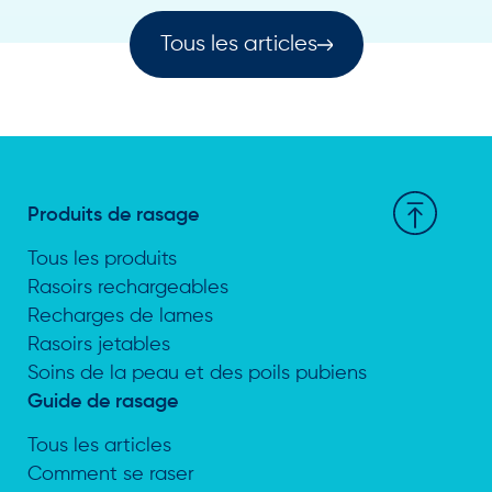
Tous les articles
Produits de rasage
Tous les produits
Rasoirs rechargeables
Recharges de lames
Rasoirs jetables
Soins de la peau et des poils pubiens
Guide de rasage
Tous les articles
Comment se raser