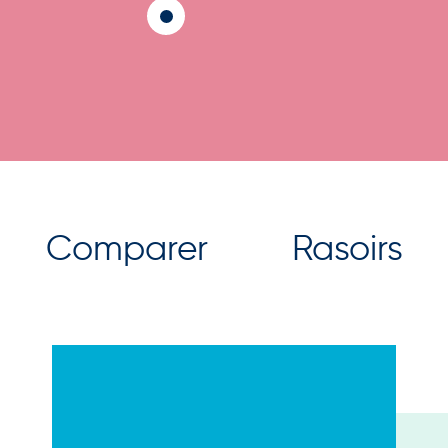
Comparer
Rasoirs