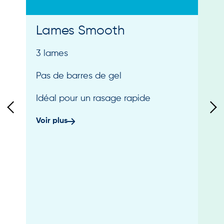
Lames Smooth
3 lames
Pas de barres de gel
Idéal pour un rasage rapide
Voir plus