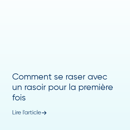
Comment se raser avec
un rasoir pour la première
fois
Lire l'article