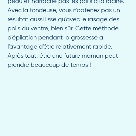
peau et n'arrache pas les poils à la racine.
Avec la tondeuse, vous n'obtenez pas un
résultat aussi lisse qu'avec le rasage des
poils du ventre, bien sûr. Cette méthode
d'épilation pendant la grossesse a
l'avantage d'être relativement rapide.
Après tout, être une future maman peut
prendre beaucoup de temps !