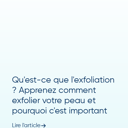
Qu'est-ce que l'exfoliation
? Apprenez comment
exfolier votre peau et
pourquoi c'est important
Lire l'article