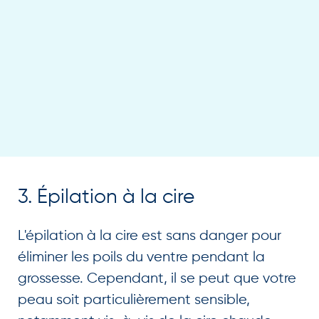
3. Épilation à la cire
L'épilation à la cire est sans danger pour
éliminer les poils du ventre pendant la
grossesse. Cependant, il se peut que votre
peau soit particulièrement sensible,