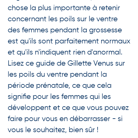
chose la plus importante à retenir
concernant les poils sur le ventre
des femmes pendant la grossesse
est qu'ils sont parfaitement normaux
et qu'ils n'indiquent rien d'anormal.
Lisez ce guide de Gillette Venus sur
les poils du ventre pendant la
période prénatale, ce que cela
signifie pour les femmes qui les
développent et ce que vous pouvez
faire pour vous en débarrasser - si
vous le souhaitez, bien sûr !