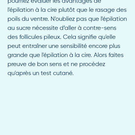
pourriez évaluer les avantages de
l'épilation à la cire plutôt que le rasage des
poils du ventre. N'oubliez pas que l'épilation
au sucre nécessite d’aller à contre-sens
des follicules pileux. Cela signifie qu'elle
peut entraîner une sensibilité encore plus
grande que l'épilation à la cire. Alors faites
preuve de bon sens et ne procédez
qu'après un test cutané.