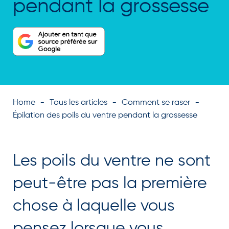
pendant la grossesse
Home
Tous les articles
Comment se raser
Épilation des poils du ventre pendant la grossesse
Les poils du ventre ne sont
peut-être pas la première
chose à laquelle vous
pensez lorsque vous