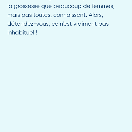
la grossesse que beaucoup de femmes,
mais pas toutes, connaissent. Alors,
détendez-vous, ce n'est vraiment pas
inhabituel !