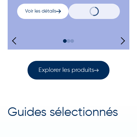
Voir les détails
Explorer les produits
Guides sélectionnés