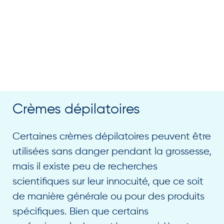
Crèmes dépilatoires
Certaines crèmes dépilatoires peuvent être
utilisées sans danger pendant la grossesse,
mais il existe peu de recherches
scientifiques sur leur innocuité, que ce soit
de manière générale ou pour des produits
spécifiques. Bien que certains