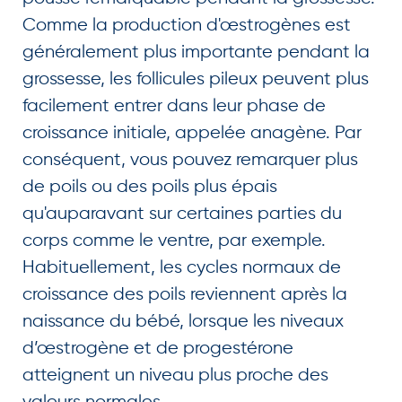
Comme la production d'œstrogènes est
généralement plus importante pendant la
grossesse, les follicules pileux peuvent plus
facilement entrer dans leur phase de
croissance initiale, appelée anagène. Par
conséquent, vous pouvez remarquer plus
de poils ou des poils plus épais
qu'auparavant sur certaines parties du
corps comme le ventre, par exemple.
Habituellement, les cycles normaux de
croissance des poils reviennent après la
naissance du bébé, lorsque les niveaux
d’œstrogène et de progestérone
atteignent un niveau plus proche des