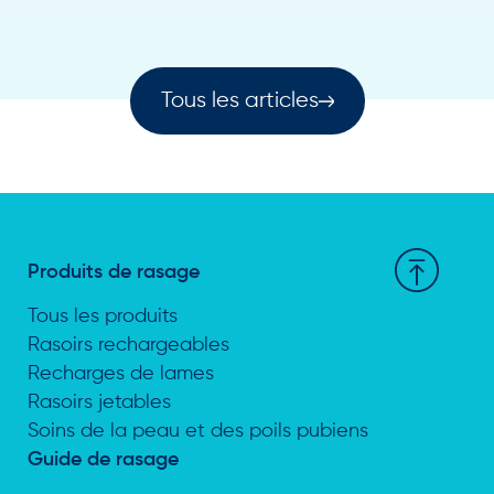
Tous les articles
Produits de rasage
Tous les produits
Rasoirs rechargeables
Recharges de lames
Rasoirs jetables
Soins de la peau et des poils pubiens
Guide de rasage