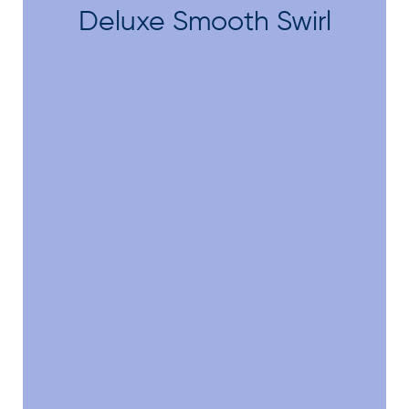
Deluxe Smooth Swirl