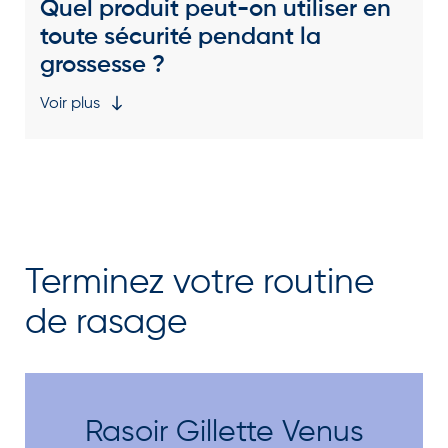
Quel produit peut-on utiliser en
toute sécurité pendant la
grossesse ?
Voir plus
Terminez votre routine
de rasage
Rasoir Gillette Venus