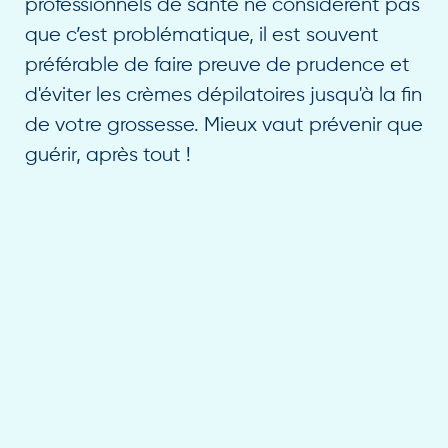
professionnels de santé ne considèrent pas
que c’est problématique, il est souvent
préférable de faire preuve de prudence et
d'éviter les crèmes dépilatoires jusqu'à la fin
de votre grossesse. Mieux vaut prévenir que
guérir, après tout !