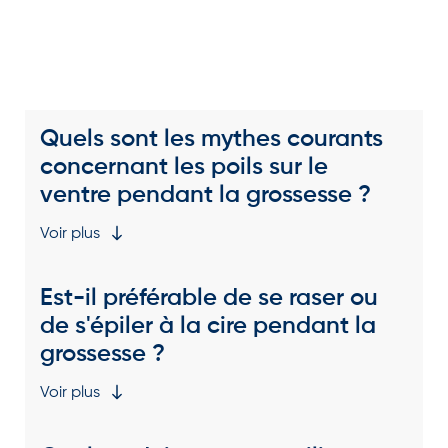
Quels sont les mythes courants
concernant les poils sur le
ventre pendant la grossesse ?
Voir plus
Est-il préférable de se raser ou
de s'épiler à la cire pendant la
grossesse ?
Voir plus