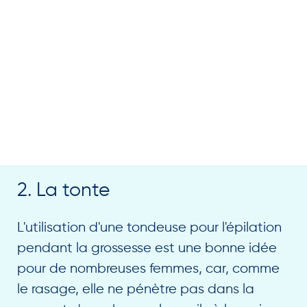
2. La tonte
L'utilisation d'une tondeuse pour l'épilation
pendant la grossesse est une bonne idée
pour de nombreuses femmes, car, comme
le rasage, elle ne pénètre pas dans la