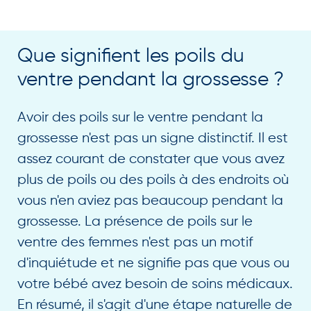
Que signifient les poils du
ventre pendant la grossesse ?
Avoir des poils sur le ventre pendant la
grossesse n'est pas un signe distinctif. Il est
assez courant de constater que vous avez
plus de poils ou des poils à des endroits où
vous n'en aviez pas beaucoup pendant la
grossesse. La présence de poils sur le
ventre des femmes n'est pas un motif
d'inquiétude et ne signifie pas que vous ou
votre bébé avez besoin de soins médicaux.
En résumé, il s'agit d'une étape naturelle de