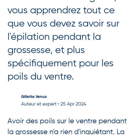
vous apprendrez tout ce
que vous devez savoir sur
l'épilation pendant la
grossesse, et plus
spécifiquement pour les
poils du ventre.
Gillette Venus
Auteur et expert
•
25 Apr 2024
Avoir des poils sur le ventre pendant
la grossesse n'a rien d'inquiétant. La