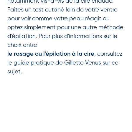
notamment vis-à-vis de la cire chaude.
Faites un test cutané loin de votre ventre
pour voir comme votre peau réagit ou
optez simplement pour une autre méthode
d'épilation. Pour plus d'informations sur le
choix entre
, consultez
le rasage ou l'épilation à la cire
le guide pratique de Gillette Venus sur ce
sujet.