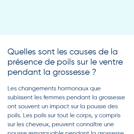
Quelles sont les causes de la
présence de poils sur le ventre
pendant la grossesse ?
Les changements hormonaux que
subissent les femmes pendant la grossesse
ont souvent un impact sur la pousse des
poils. Les poils sur tout le corps, y compris
sur les cheveux, peuvent connaître une
pousse remarquable pendant la grossesse.