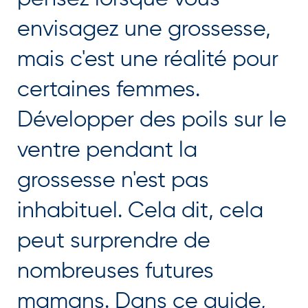
envisagez une grossesse,
mais c'est une réalité pour
certaines femmes.
Développer des poils sur le
ventre pendant la
grossesse n'est pas
inhabituel. Cela dit, cela
peut surprendre de
nombreuses futures
mamans. Dans ce guide,