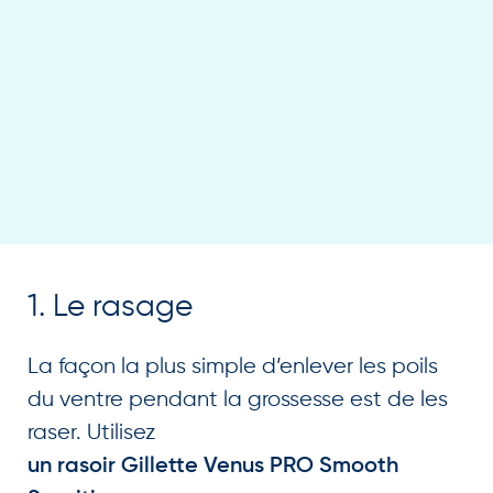
1. Le rasage
La façon la plus simple d’enlever les poils
du ventre pendant la grossesse est de les
raser. Utilisez
un rasoir Gillette Venus PRO Smooth