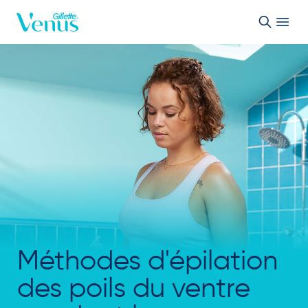
Passer au contenu
Méthodes d'épilation
des poils du ventre