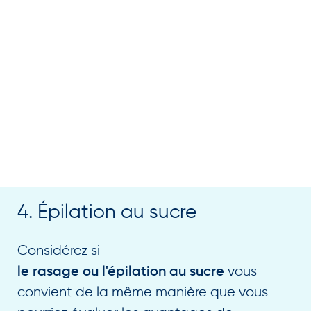
4. Épilation au sucre
Considérez si
vous
le rasage ou l'épilation au sucre
convient de la même manière que vous