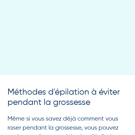
Méthodes d'épilation à éviter
pendant la grossesse
Même si vous savez déjà comment vous
raser pendant la grossesse, vous pouvez