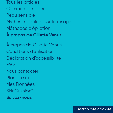
Tous les articles
Comment se raser
Peau sensible
Mythes et réalités sur le rasage
Méthodes d’épilation
À propos de Gillette Venus
À propos de Gillette Venus
Conditions d'utilisation
Déclaration d’accessibilité
FAQ
Nous contacter
Plan du site
Mes Données
SkinCushion™
Suivez-nous
Gestion des cookies