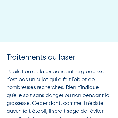
Traitements au laser
L'épilation au laser pendant la grossesse
n'est pas un sujet qui a fait l'objet de
nombreuses recherches. Rien n'indique
qu'elle soit sans danger ou non pendant la
grossesse. Cependant, comme il n'existe
aucun fait établi, il serait sage de l'éviter