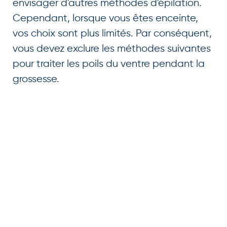
envisager d'autres méthodes d'épilation.
Cependant, lorsque vous êtes enceinte,
vos choix sont plus limités. Par conséquent,
vous devez exclure les méthodes suivantes
pour traiter les poils du ventre pendant la
grossesse.