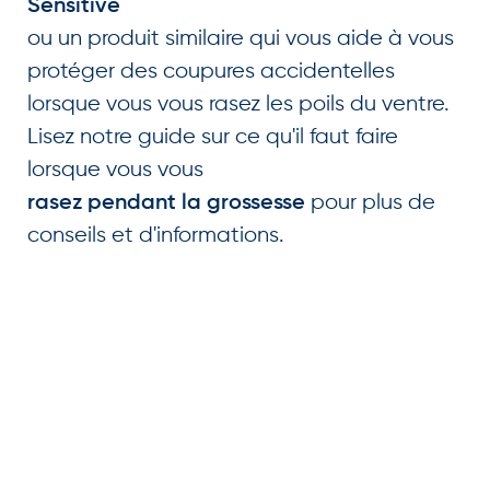
Sensitive
ou un produit similaire qui vous aide à vous
protéger des coupures accidentelles
lorsque vous vous rasez les poils du ventre.
Lisez notre guide sur ce qu'il faut faire
lorsque vous vous
pour plus de
rasez pendant la grossesse
conseils et d'informations.