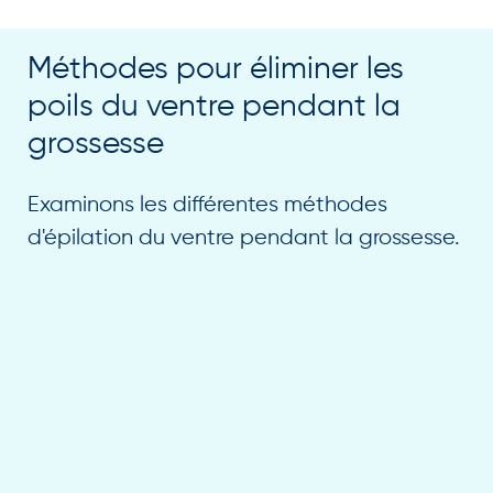
Méthodes pour éliminer les
poils du ventre pendant la
grossesse
Examinons les différentes méthodes
d'épilation du ventre pendant la grossesse.