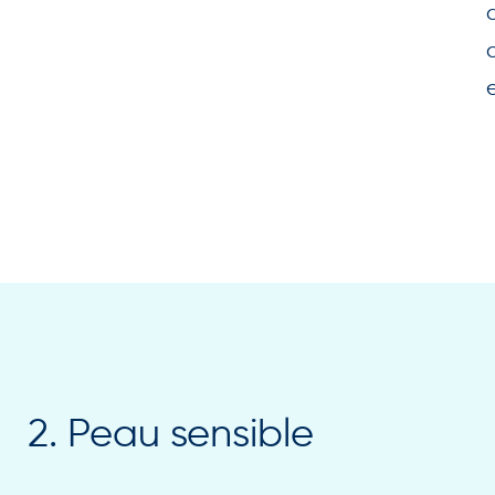
2. Peau sensible