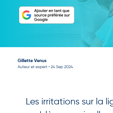
Gillette Venus
Auteur et expert
•
24 Sep 2024
Les irritations sur la