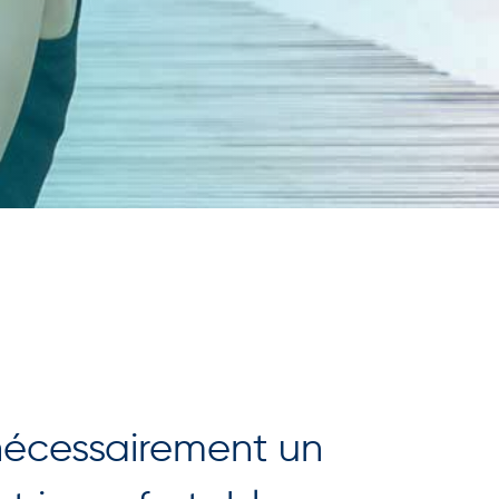
s nécessairement un