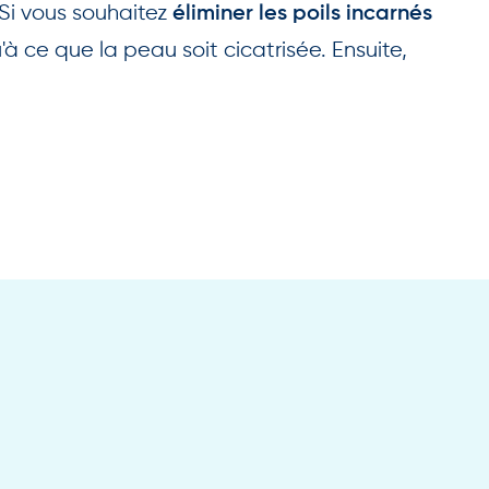
Si vous souhaitez
éliminer les poils incarnés
'à ce que la peau soit cicatrisée. Ensuite,