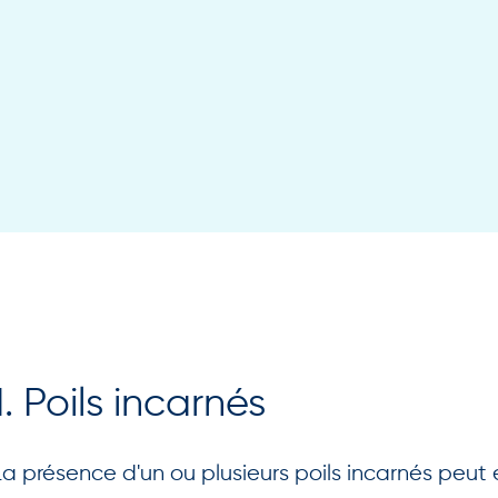
1. Poils incarnés
La présence d'un ou plusieurs poils incarnés peut en