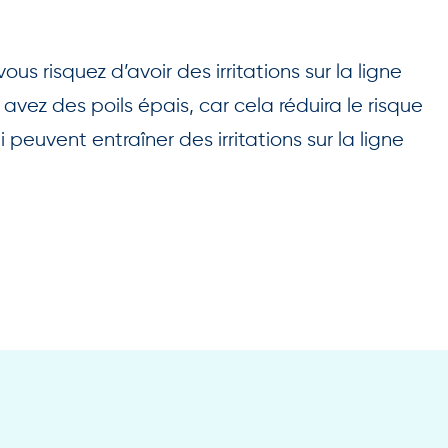
us risquez d’avoir des irritations sur la ligne
 avez des poils épais, car cela réduira le risque
 peuvent entraîner des irritations sur la ligne