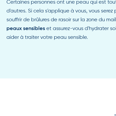
Certaines personnes ont une peau qui est tout
d'autres. Si cela s'applique à vous, vous ser
souffrir de brûlures de rasoir sur la zone du ma
et assurez-vous d'hydrater s
peaux sensibles
aider à traiter votre peau sensible.