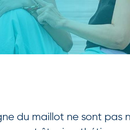
 ligne du maillot ne sont pa