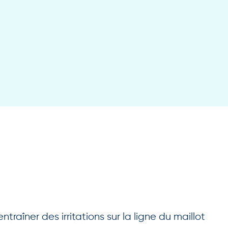
traîner des irritations sur la ligne du maillot