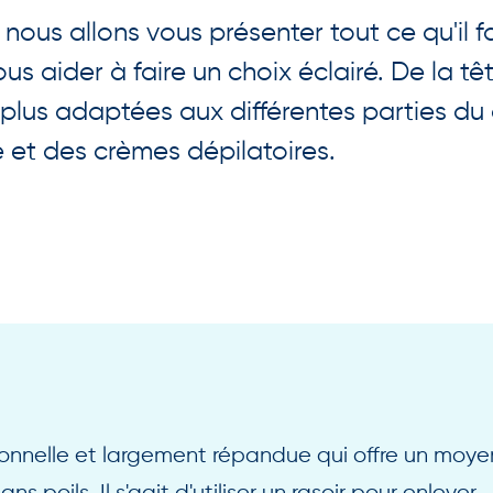
 nous allons vous présenter tout ce qu'il fa
us aider à faire un choix éclairé. De la t
plus adaptées aux différentes parties du 
et des crèmes dépilatoires.
?
ionnelle et largement répandue qui offre un moye