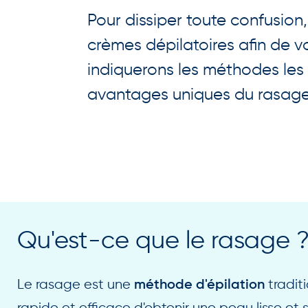
Pour dissiper toute confusion,
crèmes dépilatoires afin de vo
indiquerons les méthodes les 
avantages uniques du rasage 
Qu'est-ce que le rasage 
Le rasage est une
tradit
méthode d'épilation