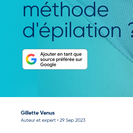
méthode
d'épilation 
Gillette Venus
Auteur et expert
•
29 Sep 2023