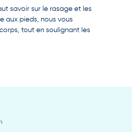
ut savoir sur le rasage et les
ête aux pieds, nous vous
corps, tout en soulignant les
n