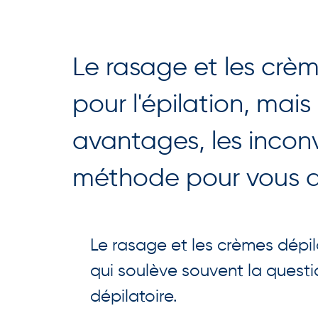
Le rasage et les crèm
pour l'épilation, mais
avantages, les incon
méthode pour vous ai
Le rasage et les crèmes dépi
qui soulève souvent la questio
dépilatoire.